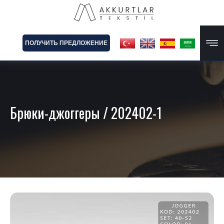
ПОЛУЧИТЬ ПРЕДЛОЖЕНИЕ
Брюки-джоггеры
/ 202402-1