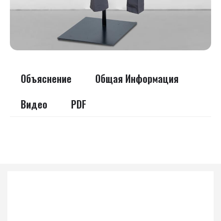
Объяснение
Общая Информация
Видео
PDF