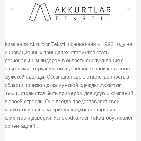
Компания Akkurtlar Tekstil, основанная в 1993 году на
инновационных принципах, стремится стать
региональным лидером в области обслуживания с
опытными сотрудниками и успешным производством
мужской одежды. Осознавая свою ответственность в
области производства мужской одежды, Akkurtlar
Tekstil стремится быть примером для других компаний
в своей отрасли. Она всегда предоставляет свои
услуги, опираясь на принципы удовлетворения
клиентов и доверия. Успех Akkurtlar Tekstil обусловлен
ориентацией ...