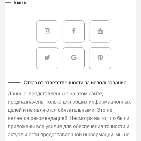
Более.
Отказ от ответственности за использование
Данные, представленные на этом сайте,
предназначены только для общих информационных
целей и не являются обязательными. Это не
является рекомендацией. Несмотря на то, что были
приложены все усилия для обеспечения точности и
актуальности предоставленной информации, мы не