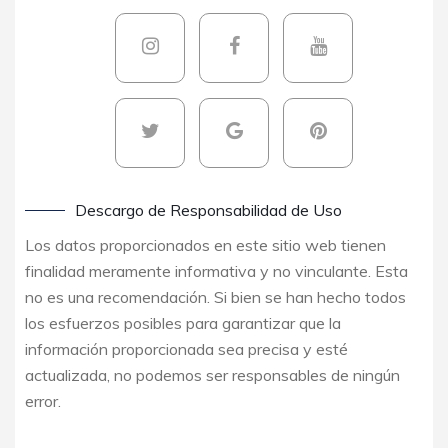
Descargo de Responsabilidad de Uso
Los datos proporcionados en este sitio web tienen
finalidad meramente informativa y no vinculante. Esta
no es una recomendación. Si bien se han hecho todos
los esfuerzos posibles para garantizar que la
información proporcionada sea precisa y esté
actualizada, no podemos ser responsables de ningún
error.