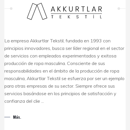
La empresa Akkurtlar Tekstil, fundada en 1993 con
principios innovadores, busca ser líder regional en el sector
de servicios con empleados experimentados y exitosa
producción de ropa masculina. Consciente de sus
responsabilidades en el ámbito de la producción de ropa
masculina, Akkurtlar Tekstil se esfuerza por ser un ejemplo
para otras empresas de su sector. Siempre ofrece sus
servicios basándose en los principios de satisfacción y
confianza del clie ...
Más.