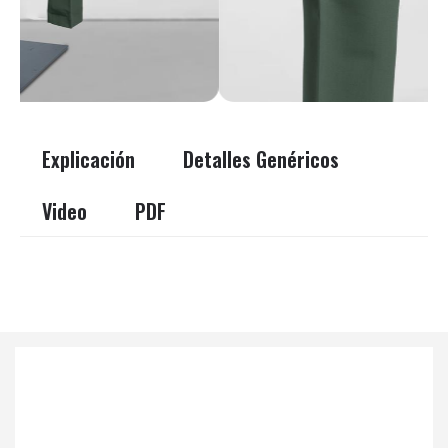
Explicación
Detalles Genéricos
Video
PDF